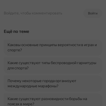
Войдите, чтобы комментировать
Войти
Ещё по теме
Каковы основные принципы вероятности в играх и
спорте?
Какие существуют типы беспроводной гарнитуры
для спорта?
Почему некоторые города организуют
международные марафоны?
Какие существуют разновидности борьбы на
поясах в мире?