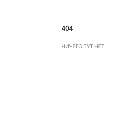
404
НИЧЕГО ТУТ НЕТ