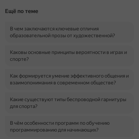
Ещё по теме
В чем заключаются ключевые отличия
образовательной прозы от художественной?
Каковы основные принципы вероятности в играх и
спорте?
Как формируется умение эффективного общения и
взаимопонимания в современном обществе?
Какие существуют типы беспроводной гарнитуры
для спорта?
В чём особенности программ по обучению
программированию для начинающих?