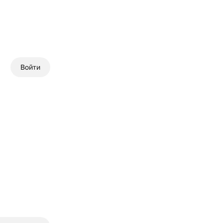
Войти