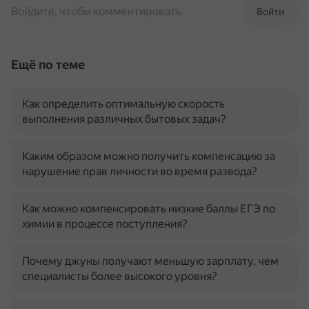
Войдите, чтобы комментировать
Войти
Ещё по теме
Как определить оптимальную скорость
выполнения различных бытовых задач?
Каким образом можно получить компенсацию за
нарушение прав личности во время развода?
Как можно компенсировать низкие баллы ЕГЭ по
химии в процессе поступления?
Почему джуны получают меньшую зарплату, чем
специалисты более высокого уровня?