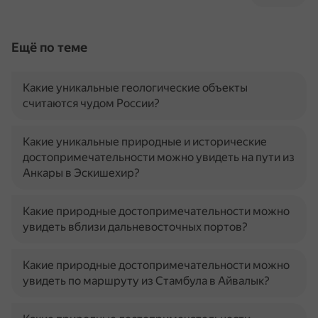
Ещё по теме
Какие уникальные геологические объекты
считаются чудом России?
Какие уникальные природные и исторические
достопримечательности можно увидеть на пути из
Анкары в Эскишехир?
Какие природные достопримечательности можно
увидеть вблизи дальневосточных портов?
Какие природные достопримечательности можно
увидеть по маршруту из Стамбула в Айвалык?