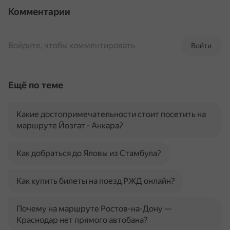
Комментарии
Войдите, чтобы комментировать
Войти
Ещё по теме
Какие достопримечательности стоит посетить на
маршруте Йозгат - Анкара?
Как добраться до Яловы из Стамбула?
Как купить билеты на поезд РЖД онлайн?
Почему на маршруте Ростов-на-Дону —
Краснодар нет прямого автобана?