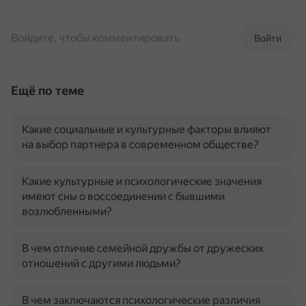
Войдите, чтобы комментировать
Войти
Ещё по теме
Какие социальные и культурные факторы влияют
на выбор партнера в современном обществе?
Какие культурные и психологические значения
имеют сны о воссоединении с бывшими
возлюбленными?
В чем отличие семейной дружбы от дружеских
отношений с другими людьми?
В чем заключаются психологические различия