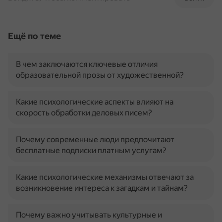
Ещё по теме
В чем заключаются ключевые отличия
образовательной прозы от художественной?
Какие психологические аспекты влияют на
скорость обработки деловых писем?
Почему современные люди предпочитают
бесплатные подписки платным услугам?
Какие психологические механизмы отвечают за
возникновение интереса к загадкам и тайнам?
Почему важно учитывать культурные и