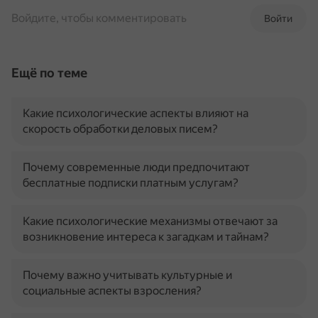
Войдите, чтобы комментировать
Войти
Ещё по теме
Какие психологические аспекты влияют на
скорость обработки деловых писем?
Почему современные люди предпочитают
бесплатные подписки платным услугам?
Какие психологические механизмы отвечают за
возникновение интереса к загадкам и тайнам?
Почему важно учитывать культурные и
социальные аспекты взросления?