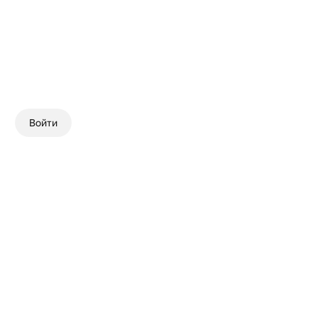
Войти