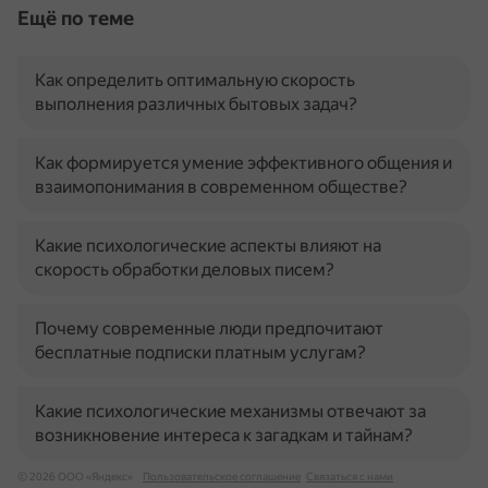
Ещё по теме
Как определить оптимальную скорость
выполнения различных бытовых задач?
Как формируется умение эффективного общения и
взаимопонимания в современном обществе?
Какие психологические аспекты влияют на
скорость обработки деловых писем?
Почему современные люди предпочитают
бесплатные подписки платным услугам?
Какие психологические механизмы отвечают за
возникновение интереса к загадкам и тайнам?
© 2026 ООО «Яндекс»
Пользовательское соглашение
Связаться с нами