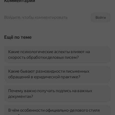
Комментарии
Войдите, чтобы комментировать
Войти
Ещё по теме
Какие психологические аспекты влияют на
скорость обработки деловых писем?
Какие бывают разновидности письменных
обращений в юридической практике?
Почему важно получать подпись на важных
документах?
В чём особенности официально-делового стиля