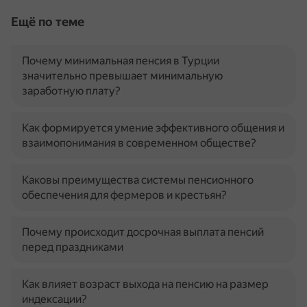
Ещё по теме
Почему минимальная пенсия в Турции
значительно превышает минимальную
заработную плату?
Как формируется умение эффективного общения и
взаимопонимания в современном обществе?
Каковы преимущества системы пенсионного
обеспечения для фермеров и крестьян?
Почему происходит досрочная выплата пенсий
перед праздниками
Как влияет возраст выхода на пенсию на размер
индексации?