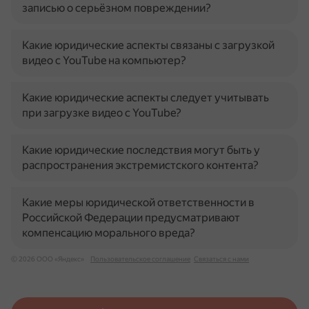
записью о серьёзном повреждении?
Какие юридические аспекты связаны с загрузкой
видео с YouTube на компьютер?
Какие юридические аспекты следует учитывать
при загрузке видео с YouTube?
Какие юридические последствия могут быть у
распространения экстремистского контента?
Какие меры юридической ответственности в
Российской Федерации предусматривают
компенсацию морального вреда?
© 2026 ООО «Яндекс»
Пользовательское соглашение
Связаться с нами