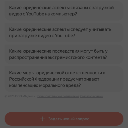
Какие юридические аспекты связаны с загрузкой
видео с YouTube на компьютер?
Какие юридические аспекты следует учитывать
при загрузке видео с YouTube?
Какие юридические последствия могут быть у
распространения экстремистского контента?
Какие меры юридической ответственности в
Российской Федерации предусматривают
компенсацию морального вреда?
© 2026 ООО «Яндекс»
Пользовательское соглашение
Связаться с нами
Задать новый вопрос