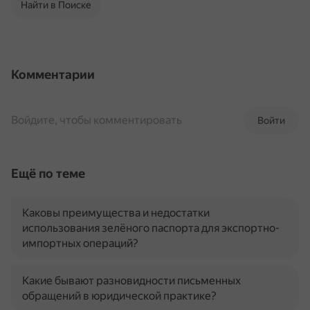
Найти в Поиске
Комментарии
Войдите, чтобы комментировать
Войти
Ещё по теме
Каковы преимущества и недостатки
использования зелёного паспорта для экспортно-
импортных операций?
Какие бывают разновидности письменных
обращений в юридической практике?