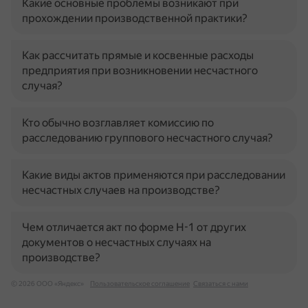
Какие основные проблемы возникают при
прохождении производственной практики?
Как рассчитать прямые и косвенные расходы
предприятия при возникновении несчастного
случая?
Кто обычно возглавляет комиссию по
расследованию группового несчастного случая?
Какие виды актов применяются при расследовании
несчастных случаев на производстве?
Чем отличается акт по форме Н-1 от других
документов о несчастных случаях на
производстве?
© 2026 ООО «Яндекс»
Пользовательское соглашение
Связаться с нами