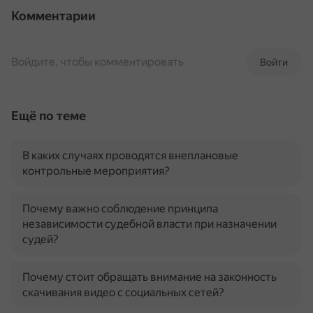
Комментарии
Войдите, чтобы комментировать
Войти
Ещё по теме
В каких случаях проводятся внеплановые
контрольные мероприятия?
Почему важно соблюдение принципа
независимости судебной власти при назначении
судей?
Почему стоит обращать внимание на законность
скачивания видео с социальных сетей?