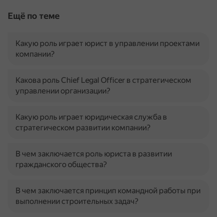
Ещё по теме
Какую роль играет юрист в управлении проектами
компании?
Какова роль Chief Legal Officer в стратегическом
управлении организации?
Какую роль играет юридическая служба в
стратегическом развитии компании?
В чем заключается роль юриста в развитии
гражданского общества?
В чем заключается принцип командной работы при
выполнении строительных задач?