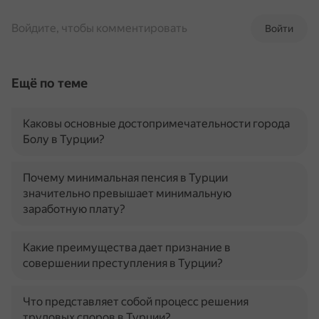
Войдите, чтобы комментировать
Войти
Ещё по теме
Каковы основные достопримечательности города
Болу в Турции?
Почему минимальная пенсия в Турции
значительно превышает минимальную
заработную плату?
Какие преимущества дает признание в
совершении преступления в Турции?
Что представляет собой процесс решения
трудовых споров в Турции?