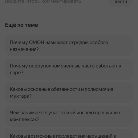
Войдите, чтобы комментировать
Войти
Ещё по теме
Почему ОМОН называют отрядом особого
назначения?
Почему оперуполномоченные часто работают в
паре?
Каковы основные обязанности и полномочия
мухтара?
Чем занимается участковый инспектор в жилых
комплексах?
Каковы возможные последствия нарушений в