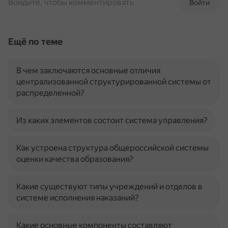
Войдите, чтобы комментировать
Войти
Ещё по теме
В чем заключаются основные отличия
централизованной структурированной системы от
распределенной?
Из каких элементов состоит система управления?
Как устроена структура общероссийской системы
оценки качества образования?
Какие существуют типы учреждений и отделов в
системе исполнения наказаний?
Какие основные компоненты составляют