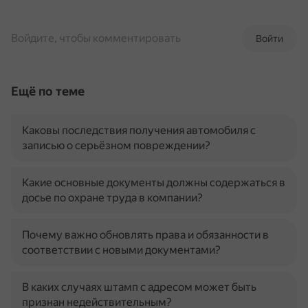
Войдите, чтобы комментировать
Войти
Ещё по теме
Каковы последствия получения автомобиля с
записью о серьёзном повреждении?
Какие основные документы должны содержаться в
досье по охране труда в компании?
Почему важно обновлять права и обязанности в
соответствии с новыми документами?
В каких случаях штамп с адресом может быть
признан недействительным?