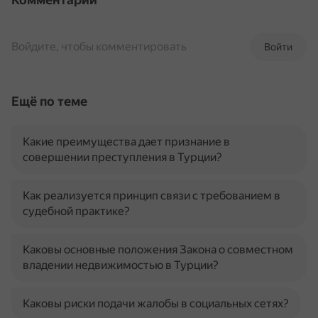
Войдите, чтобы комментировать
Войти
Ещё по теме
Какие преимущества дает признание в
совершении преступления в Турции?
Как реализуется принцип связи с требованием в
судебной практике?
Каковы основные положения Закона о совместном
владении недвижимостью в Турции?
Каковы риски подачи жалобы в социальных сетях?