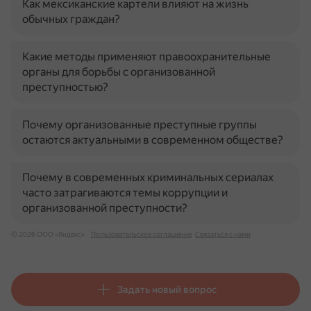
Как мексиканские картели влияют на жизнь
обычных граждан?
Какие методы применяют правоохранительные
органы для борьбы с организованной
преступностью?
Почему организованные преступные группы
остаются актуальными в современном обществе?
Почему в современных криминальных сериалах
часто затрагиваются темы коррупции и
организованной преступности?
© 2026 ООО «Яндекс»
Пользовательское соглашение
Связаться с нами
Задать новый вопрос