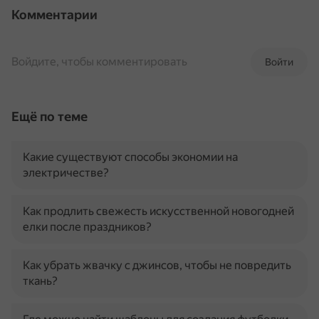
Комментарии
Войдите, чтобы комментировать
Войти
Ещё по теме
Какие существуют способы экономии на
электричестве?
Как продлить свежесть искусственной новогодней
елки после праздников?
Как убрать жвачку с джинсов, чтобы не повредить
ткань?