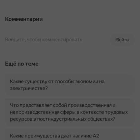
Комментарии
Войдите, чтобы комментировать
Войти
Ещё по теме
Какие существуют способы экономии на
электричестве?
Что представляет собой производственная и
непроизводственная сферы в контексте трудовых
ресурсов в постиндустриальных обществах?
Какие преимущества дает наличие A2