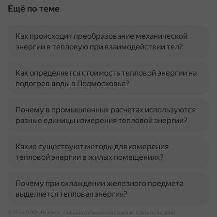
Ещё по теме
Как происходит преобразование механической
энергии в тепловую при взаимодействии тел?
Как определяется стоимость тепловой энергии на
подогрев воды в Подмосковье?
Почему в промышленных расчетах используются
разные единицы измерения тепловой энергии?
Какие существуют методы для измерения
тепловой энергии в жилых помещениях?
Почему при охлаждении железного предмета
выделяется тепловая энергия?
© 2026 ООО «Яндекс»
Пользовательское соглашение
Связаться с нами