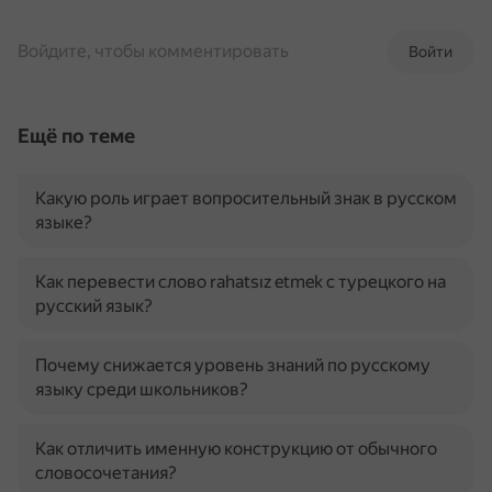
Войдите, чтобы комментировать
Войти
Ещё по теме
Какую роль играет вопросительный знак в русском
языке?
Как перевести слово rahatsız etmek с турецкого на
русский язык?
Почему снижается уровень знаний по русскому
языку среди школьников?
Как отличить именную конструкцию от обычного
словосочетания?