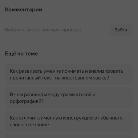
Комментарии
Войдите, чтобы комментировать
Войти
Ещё по теме
Как развивать умение понимать и анализировать
прочитанный текст на иностранном языке?
В чем разница между грамматикой и
орфографией?
Как отличить именную конструкцию от обычного
словосочетания?