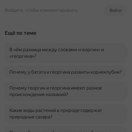
Войдите, чтобы комментировать
Войти
Ещё по теме
В чём разница между словами «георгин» и
«георгина»?
Почему у батата и георгина развиты корнеклубни?
Почему георгин и георгина имеют разное
происхождение названий?
Какие виды растений в природе содержат
природные сахара?