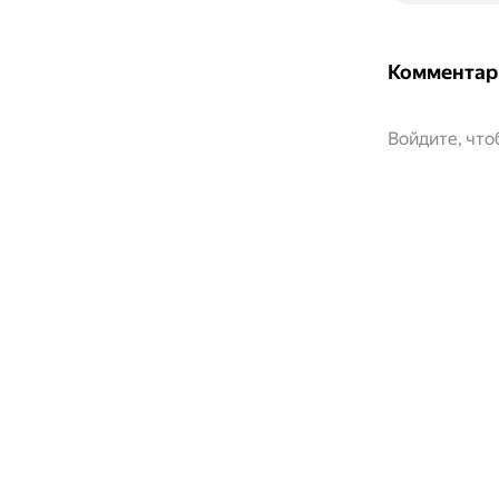
Комментар
Войдите, чт