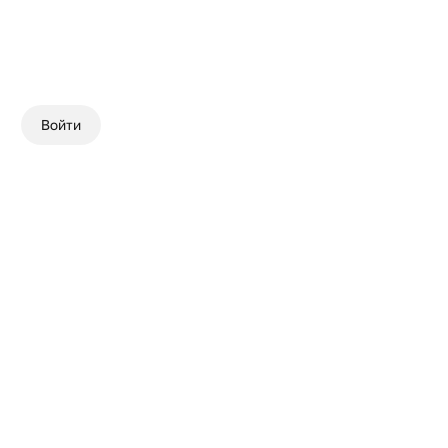
Войти