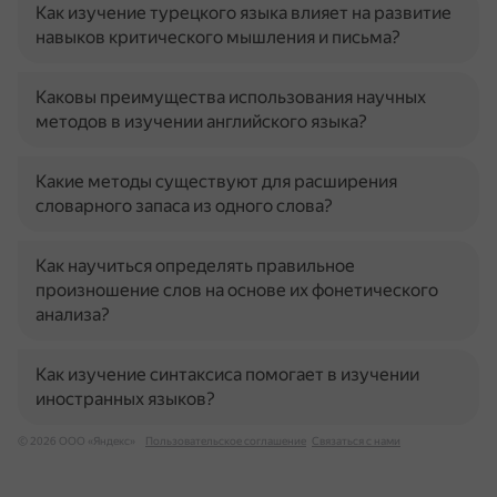
Как изучение турецкого языка влияет на развитие
навыков критического мышления и письма?
Каковы преимущества использования научных
методов в изучении английского языка?
Какие методы существуют для расширения
словарного запаса из одного слова?
Как научиться определять правильное
произношение слов на основе их фонетического
анализа?
Как изучение синтаксиса помогает в изучении
иностранных языков?
© 2026 ООО «Яндекс»
Пользовательское соглашение
Связаться с нами