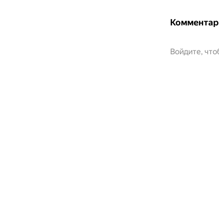
Комментар
Войдите, чт