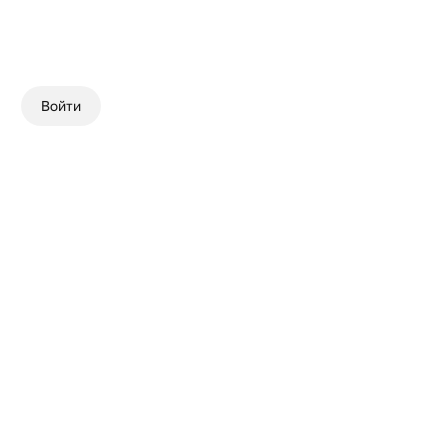
Войти