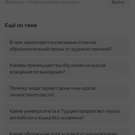
Войдите, чтобы комментировать
Войти
Ещё по теме
В чем заключаются ключевые отличия
образовательной прозы от художественной?
Каковы преимущества обучения на курсах
вождения по выходным?
Почему люди теряют деньги на курсах
личностного роста?
Какие университеты в Турции предлагают курсы
английского языка без экзамена?
Какие обучающие курсы помогут начинающему