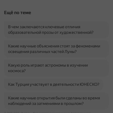
Ещё по теме
В чем заключаются ключевые отличия
образовательной прозы от художественной?
Какие научные объяснения стоят за феноменами
освещения различных частей Луны?
Какую роль играют астрономы в изучении
космоса?
Как Турция участвует в деятельности ЮНЕСКО?
Какие научные открытия были сделаны во время
наблюдений за затмениями в прошлом?