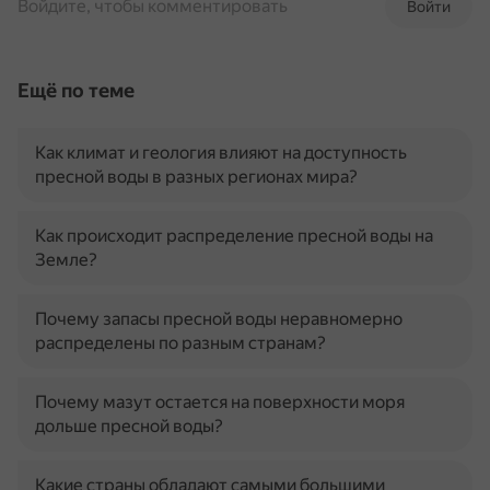
Войдите, чтобы комментировать
Войти
Ещё по теме
Как климат и геология влияют на доступность
пресной воды в разных регионах мира?
Как происходит распределение пресной воды на
Земле?
Почему запасы пресной воды неравномерно
распределены по разным странам?
Почему мазут остается на поверхности моря
дольше пресной воды?
Какие страны обладают самыми большими