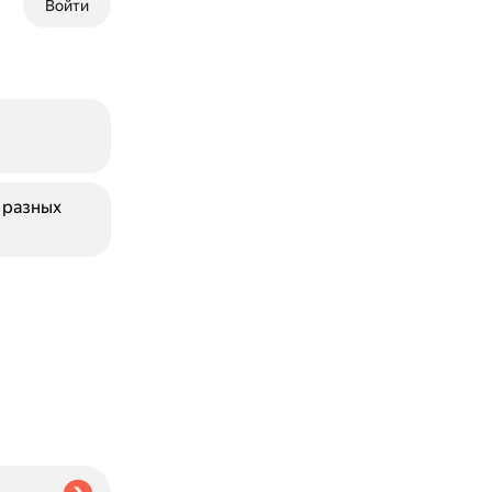
Войти
 разных