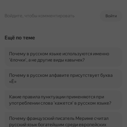
Войдите, чтобы комментировать
Войти
Ещё по теме
Почему в русском языке используются именно
'ёлочки', а не другие виды кавычек?
Почему в русском алфавите присутствует буква
«Ё»
Какие правила пунктуации применяются при
употреблении слова 'кажется' в русском языке?
Почему французский писатель Мериме считал
русский язык богатейшим среди европейских