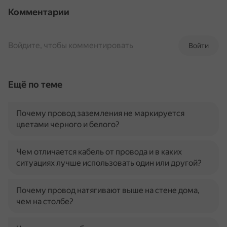
Комментарии
Войдите, чтобы комментировать
Войти
Ещё по теме
Почему провод заземления не маркируется
цветами черного и белого?
Чем отличается кабель от провода и в каких
ситуациях лучше использовать один или другой?
Почему провод натягивают выше на стене дома,
чем на столбе?