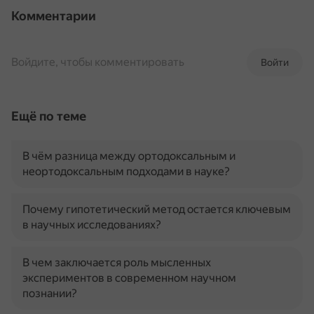
Комментарии
Войдите, чтобы комментировать
Войти
Ещё по теме
В чём разница между ортодоксальным и
неортодоксальным подходами в науке?
Почему гипотетический метод остается ключевым
в научных исследованиях?
В чем заключается роль мысленных
экспериментов в современном научном
познании?