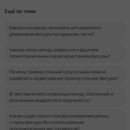
Ещё по теме
Каковы основные принципы оптимального
разрезания фигуры на заданные части?
Какова связь между радиусом и другими
геометрическими характеристиками фигуры?
Почему прямоугольный треугольник можно
разделить на две равные прямоугольные фигуры?
В чем заключается разница между описанным и
вписанным квадратом в окружность?
Какие существуют способы измерения длины
сторон фигуры без использования
дополнительных инструментов?