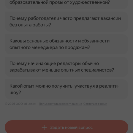
образовательной прозы от художественной?
Почему работодатели часто предлагают вакансии
без опыта работы?
Каковы основные обязанности и обязанности
опытного менеджера по продажам?
Почему начинающие редакторы обычно
зарабатывают меньше опытных специалистов?
Какой опыт можно получить, участвуя в реалити-
шоу?
© 2026 ООО «Яндекс»
Пользовательское соглашение
Связаться с нами
Задать новый вопрос