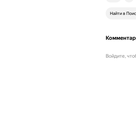
Найти в Пои
Комментар
Войдите, чт