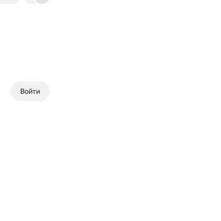
Войти