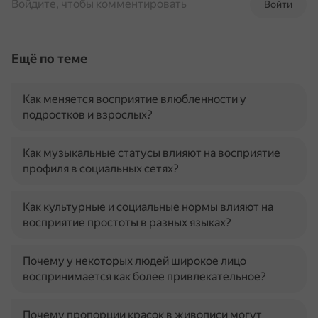
Войдите, чтобы комментировать
Войти
Ещё по теме
Как меняется восприятие влюбленности у
подростков и взрослых?
Как музыкальные статусы влияют на восприятие
профиля в социальных сетях?
Как культурные и социальные нормы влияют на
восприятие простоты в разных языках?
Почему у некоторых людей широкое лицо
воспринимается как более привлекательное?
Почему пропорции красок в живописи могут