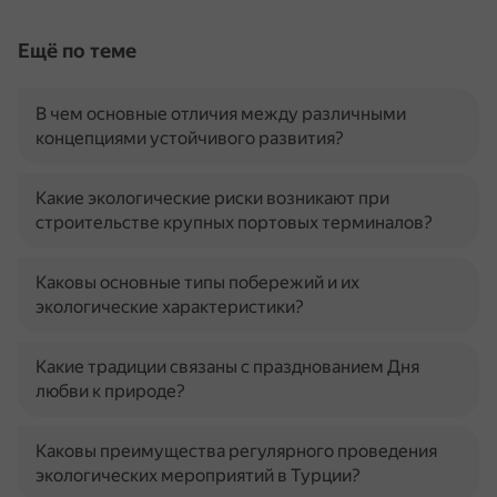
Ещё по теме
В чем основные отличия между различными
концепциями устойчивого развития?
Какие экологические риски возникают при
строительстве крупных портовых терминалов?
Каковы основные типы побережий и их
экологические характеристики?
Какие традиции связаны с празднованием Дня
любви к природе?
Каковы преимущества регулярного проведения
экологических мероприятий в Турции?