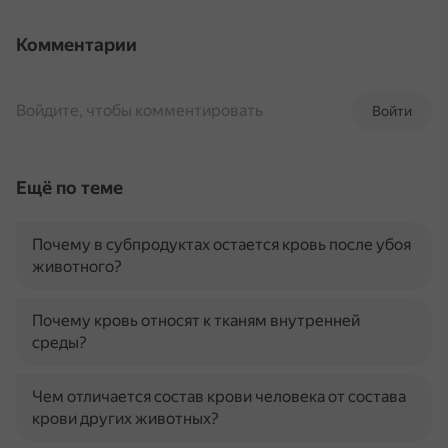
Комментарии
Войдите, чтобы комментировать
Войти
Ещё по теме
Почему в субпродуктах остается кровь после убоя
животного?
Почему кровь относят к тканям внутренней
среды?
Чем отличается состав крови человека от состава
крови других животных?