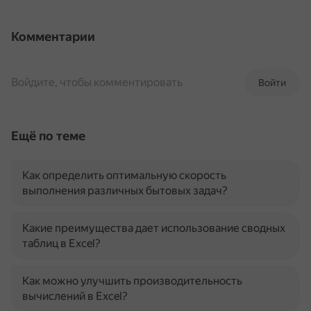
Комментарии
Войдите, чтобы комментировать
Войти
Ещё по теме
Как определить оптимальную скорость
выполнения различных бытовых задач?
Какие преимущества дает использование сводных
таблиц в Excel?
Как можно улучшить производительность
вычислений в Excel?