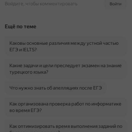
Войдите, чтобы комментировать
Войти
Ещё по теме
Каковы основные различия между устной частью
ЕГЭ и IELTS?
Какие задачи и цели преследует экзамен на знание
турецкого языка?
Что нужно знать об апелляциях после ЕГЭ
Как организована проверка работ по информатике
во время ЕГЭ?
Как оптимизировать время выполнения заданий по